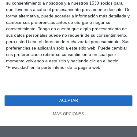
su consentimiento a nosotros y a nuestros 1539 socios para
que llevemos a cabo el procesamiento previamente descrito. De
forma alternativa, puede acceder a información más detallada y
cambiar sus preferencias antes de otorgar o negar su
consentimiento.
Tenga en cuenta que algún procesamiento de
sus datos personales puede no requerir de su consentimiento,
pero usted tiene el derecho de rechazar tal procesamiento. Sus
preferencias se aplicarán solo a este sitio web. Puede cambiar
sus preferencias o retirar su consentimiento en cualquier
momento volviendo a este sitio y haciendo clic en el botón
"Privacidad" en la parte inferior de la página web.
ACEPTAR
MÁS OPCIONES