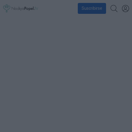
Suscribirse