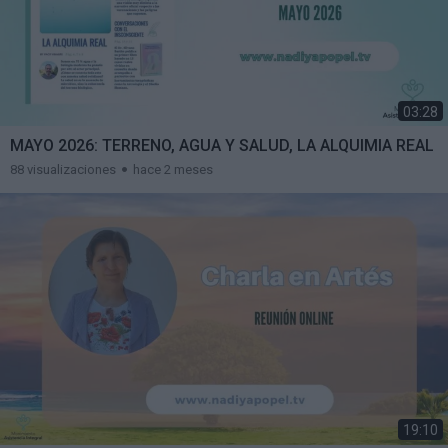
03:28
MAYO 2026: TERRENO, AGUA Y SALUD, LA ALQUIMIA REAL
88 visualizaciones
hace 2 meses
19:10