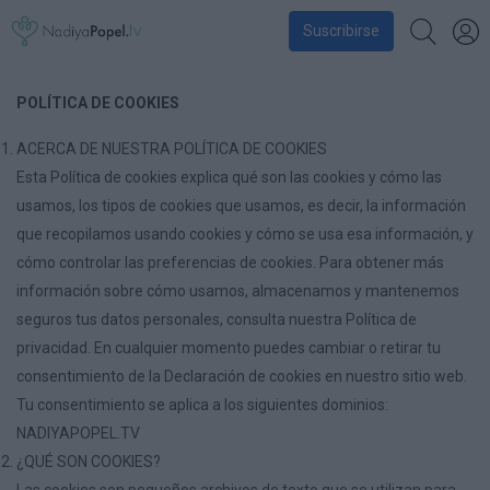
Suscribirse
POLÍTICA DE COOKIES
ACERCA DE NUESTRA POLÍTICA DE COOKIES
Esta Política de cookies explica qué son las cookies y cómo las
usamos, los tipos de cookies que usamos, es decir, la información
que recopilamos usando cookies y cómo se usa esa información, y
cómo controlar las preferencias de cookies. Para obtener más
información sobre cómo usamos, almacenamos y mantenemos
seguros tus datos personales, consulta nuestra Política de
privacidad. En cualquier momento puedes cambiar o retirar tu
consentimiento de la Declaración de cookies en nuestro sitio web.
Tu consentimiento se aplica a los siguientes dominios:
NADIYAPOPEL.TV
¿QUÉ SON COOKIES?