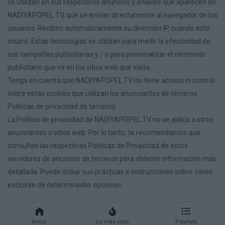
se utilizan en sus respectivos anuncios y enlaces que aparecen en
NADIYAPOPEL.TV, que se envían directamente al navegador de los
usuarios. Reciben automáticamente su dirección IP cuando esto
ocurre. Estas tecnologías se utilizan para medir la efectividad de
sus campañas publicitarias y / o para personalizar el contenido
publicitario que ve en los sitios web que visita.
Tenga en cuenta que NADIYAPOPEL.TV no tiene acceso ni control
sobre estas cookies que utilizan los anunciantes de terceros.
Políticas de privacidad de terceros.
La Política de privacidad de NADIYAPOPEL.TV no se aplica a otros
anunciantes o sitios web. Por lo tanto, te recomendamos que
consultes las respectivas Políticas de Privacidad de estos
servidores de anuncios de terceros para obtener información más
detallada. Puede incluir sus prácticas e instrucciones sobre cómo
excluirse de determinadas opciones.
Inicio
Lo más visto
Playlists